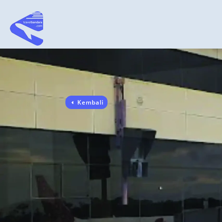
Kembali