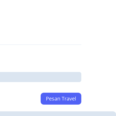
Pesan Travel