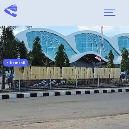
Kembali