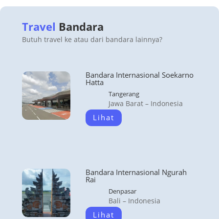
Travel
Bandara
Butuh travel ke atau dari bandara lainnya?
Bandara Internasional Soekarno
Hatta
Tangerang
Jawa Barat – Indonesia
Lihat
Bandara Internasional Ngurah
Rai
Denpasar
Bali – Indonesia
Lihat