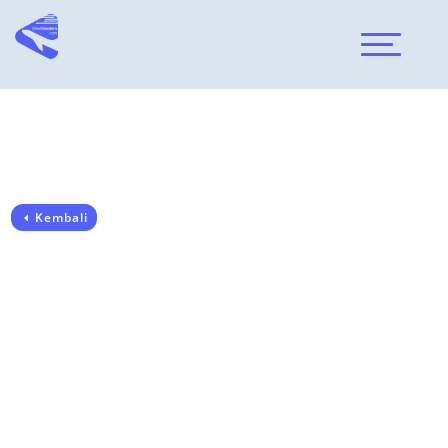
Kembali