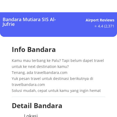
Bandara Mutiara SIS Al-
Airport Reviews
Jufrie
⭐ 4.4 (2,371
Info Bandara
Kamu mau terbang ke Palu? Tapi belum dapet travel
untuk ke next destination kamu?
Tenang, ada travelbandara.com
Yuk pesan travel untuk destinasi berikutnya di
travelbandara.com
Solusi mudah, cepat untuk kamu yang ingin hemat
Detail Bandara
Lokasi