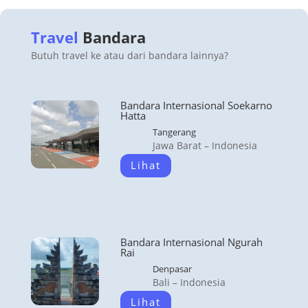
Travel
Bandara
Butuh travel ke atau dari bandara lainnya?
Bandara Internasional Soekarno
Hatta
Tangerang
Jawa Barat – Indonesia
Lihat
Bandara Internasional Ngurah
Rai
Denpasar
Bali – Indonesia
Lihat